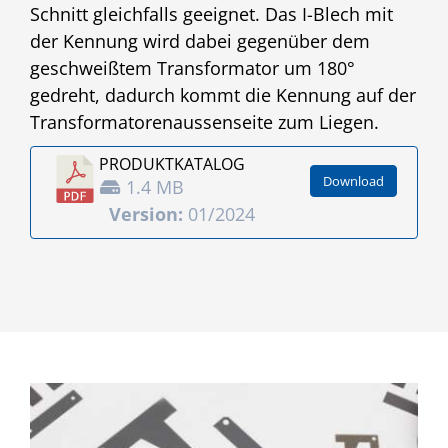
Schnitt gleichfalls geeignet. Das I-Blech mit
der Kennung wird dabei gegenüber dem
geschweißtem Transformator um 180°
gedreht, dadurch kommt die Kennung auf der
Transformatorenaussenseite zum Liegen.
PRODUKT­KATALOG
Download
1.4 MB
Version:
01/2024