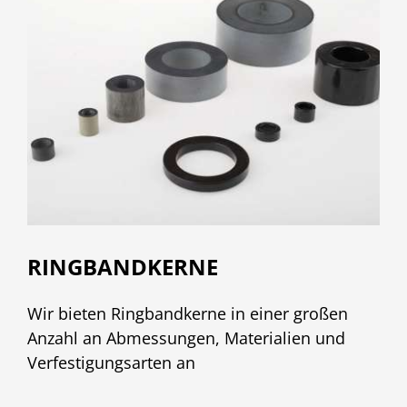
RINGBANDKERNE
Wir bieten Ringbandkerne in einer großen
Anzahl an Abmessungen, Materialien und
Verfestigungsarten an