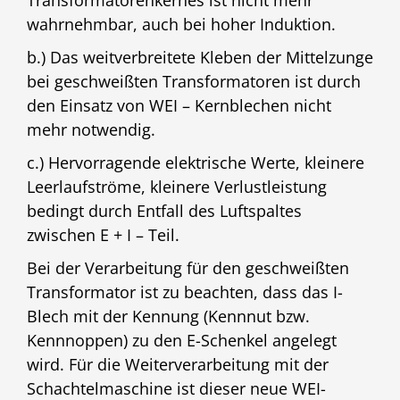
Transformatorenkernes ist nicht mehr
wahrnehmbar, auch bei hoher Induktion.
b.) Das weitverbreitete Kleben der Mittelzunge
bei geschweißten Transformatoren ist durch
den Einsatz von WEI – Kernblechen nicht
mehr notwendig.
c.) Hervorragende elektrische Werte, kleinere
Leerlaufströme, kleinere Verlustleistung
bedingt durch Entfall des Luftspaltes
zwischen E + I – Teil.
Bei der Verarbeitung für den geschweißten
Transformator ist zu beachten, dass das I-
Blech mit der Kennung (Kennnut bzw.
Kennnoppen) zu den E-Schenkel angelegt
wird. Für die Weiterverarbeitung mit der
Schachtelmaschine ist dieser neue WEI-