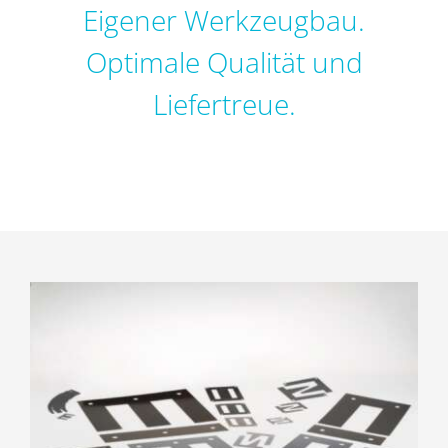
Eigener Werkzeugbau.
DE
Optimale Qualität und
Liefertreue.