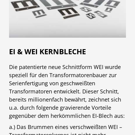
EI & WEI KERNBLECHE
Die patentierte neue Schnittform WEI wurde
speziell für den Transformatorenbauer zur
Serienfertigung von geschweißten
Transformatoren entwickelt. Dieser Schnitt,
bereits millionenfach bewährt, zeichnet sich
u.a. durch folgende gravierende Vorteile
gegenüber dem herkömmlichen EI-Blech aus:
a.) Das Brummen eines verschweißten WEI –