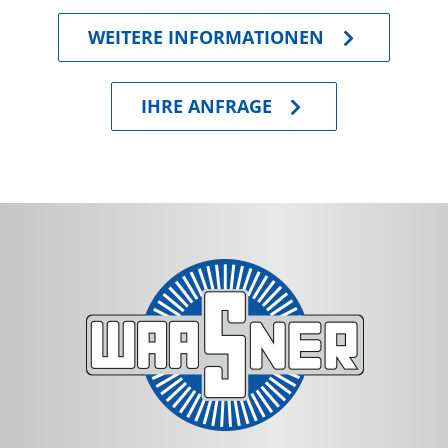
WEITERE INFORMATIONEN
IHRE ANFRAGE