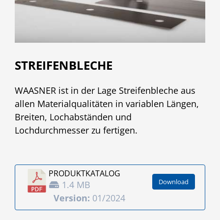
STREIFENBLECHE
WAASNER ist in der Lage Streifenbleche aus
allen Materialqualitäten in variablen Längen,
Breiten, Lochabständen und
Lochdurchmesser zu fertigen.
PRODUKT­KATALOG
Download
1.4 MB
Version:
01/2024