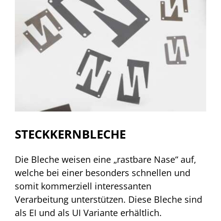
STECKKERNBLECHE
Die Bleche weisen eine „rastbare Nase“ auf,
welche bei einer besonders schnellen und
somit kommerziell interessanten
Verarbeitung unterstützen. Diese Bleche sind
als EI und als UI Variante erhältlich.