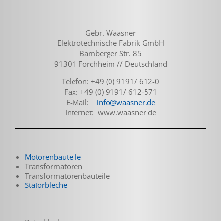
Gebr. Waasner
Elektrotechnische Fabrik GmbH
Bamberger Str. 85
91301 Forchheim // Deutschland
Telefon: +49 (0) 9191/ 612-0
Fax: +49 (0) 9191/ 612-571
E-Mail:
info@waasner.de
Internet: www.waasner.de
Motorenbauteile
Transformatoren
Transformatoren­bauteile
Statorbleche