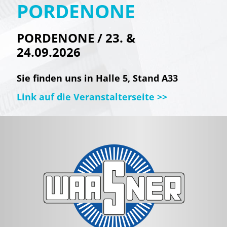
PORDENONE
PORDENONE / 23. &
24.09.2026
Sie finden uns in Halle 5, Stand A33
Link auf die Veranstalterseite >>