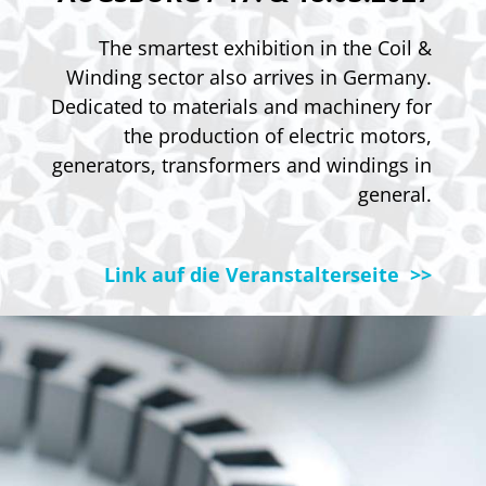
The smartest exhibition in the Coil &
Winding sector also arrives in Germany.
Dedicated to materials and machinery for
the production of electric motors,
generators, transformers and windings in
general.
Link auf die Veranstalterseite >>