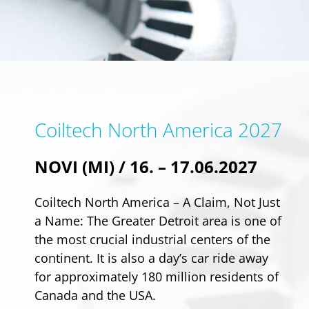
Coiltech North America 2027
NOVI (MI) / 16. – 17.06.2027
Coiltech North America – A Claim, Not Just
a Name: The Greater Detroit area is one of
the most crucial industrial centers of the
continent. It is also a day’s car ride away
for approximately 180 million residents of
Canada and the USA.