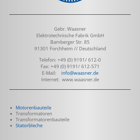
Gebr. Waasner
Elektrotechnische Fabrik GmbH
Bamberger Str. 85
91301 Forchheim // Deutschland
Telefon: +49 (0) 9191/ 612-0
Fax: +49 (0) 9191/ 612-571
E-Mail:
info@waasner.de
Internet: www.waasner.de
Motorenbauteile
Transformatoren
Transformatoren­bauteile
Statorbleche