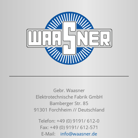
Gebr. Waasner
Elektrotechnische Fabrik GmbH
Bamberger Str. 85
91301 Forchheim // Deutschland
Telefon: +49 (0) 9191/ 612-0
Fax: +49 (0) 9191/ 612-571
E-Mail:
info@waasner.de