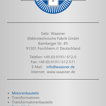
Gebr. Waasner
Elektrotechnische Fabrik GmbH
Bamberger Str. 85
91301 Forchheim // Deutschland
Telefon: +49 (0) 9191/ 612-0
Fax: +49 (0) 9191/ 612-571
E-Mail:
info@waasner.de
Internet: www.waasner.de
Motorenbauteile
Transformatoren
Transformatoren­bauteile