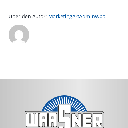
Über den Autor:
MarketingArtAdminWaa