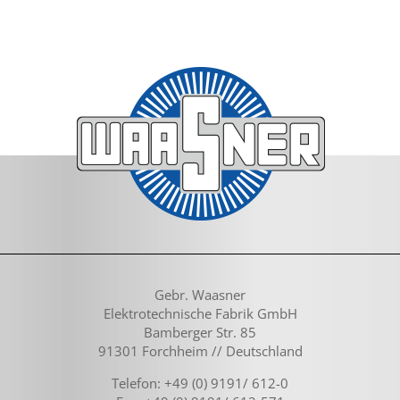
Gebr. Waasner
Elektrotechnische Fabrik GmbH
Bamberger Str. 85
91301 Forchheim // Deutschland
Telefon: +49 (0) 9191/ 612-0