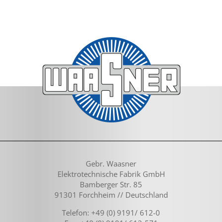
Gebr. Waasner
Elektrotechnische Fabrik GmbH
Bamberger Str. 85
91301 Forchheim // Deutschland
Telefon: +49 (0) 9191/ 612-0